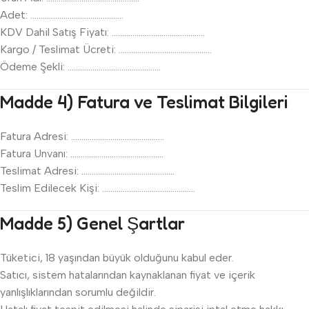
Adet: ………………………………………
KDV Dahil Satış Fiyatı: ………………………………………
Kargo / Teslimat Ücreti: ………………………………………
Ödeme Şekli: ………………………………………
Madde 4) Fatura ve Teslimat Bilgileri
Fatura Adresi: ………………………………………
Fatura Unvanı: ………………………………………
Teslimat Adresi: ………………………………………
Teslim Edilecek Kişi: ………………………………………
Madde 5) Genel Şartlar
Tüketici, 18 yaşından büyük olduğunu kabul eder.
Satıcı, sistem hatalarından kaynaklanan fiyat ve içerik
yanlışlıklarından sorumlu değildir.