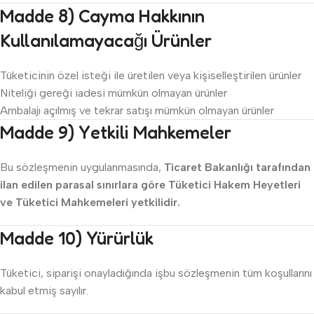
Madde 8) Cayma Hakkının
Kullanılamayacağı Ürünler
Tüketicinin özel isteği ile üretilen veya kişiselleştirilen ürünler
Niteliği gereği iadesi mümkün olmayan ürünler
Ambalajı açılmış ve tekrar satışı mümkün olmayan ürünler
Madde 9) Yetkili Mahkemeler
Bu sözleşmenin uygulanmasında,
Ticaret Bakanlığı tarafından
ilan edilen parasal sınırlara göre Tüketici Hakem Heyetleri
ve Tüketici Mahkemeleri yetkilidir.
Madde 10) Yürürlük
Tüketici, siparişi onayladığında işbu sözleşmenin tüm koşullarını
kabul etmiş sayılır.