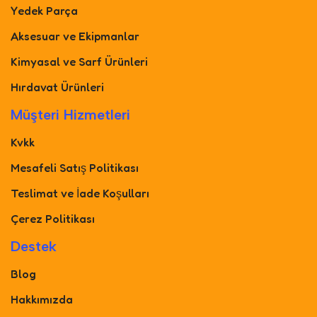
Yedek Parça
Aksesuar ve Ekipmanlar
Kimyasal ve Sarf Ürünleri
Hırdavat Ürünleri
Müşteri Hizmetleri
Kvkk
Mesafeli Satış Politikası
Teslimat ve İade Koşulları
Çerez Politikası
Destek
Blog
Hakkımızda